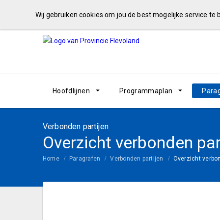
Wij gebruiken cookies om jou de best mogelijke service te
Hoofdlijnen
Programmaplan
Para
Verbonden partijen
Overzicht verbonden par
Home
Paragrafen
Verbonden partijen
Overzicht verbon