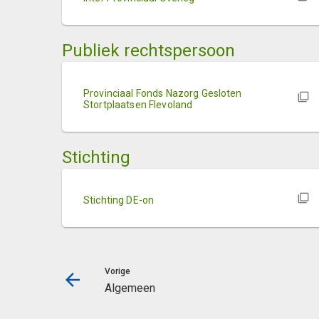
Publiek rechtspersoon
Provinciaal Fonds Nazorg Gesloten
Stortplaatsen Flevoland
Stichting
Stichting DE-on
Vorige
Algemeen