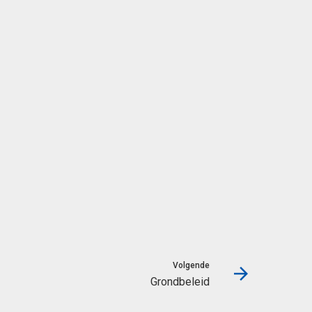
Volgende
Grondbeleid