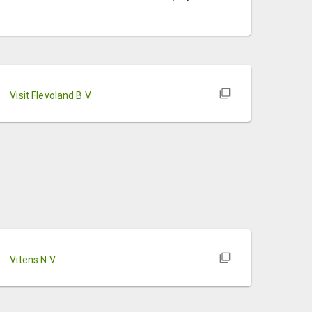
Visit Flevoland B.V.
Vitens N.V.