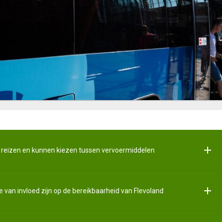
g reizen en kunnen kiezen tussen vervoermiddelen
 van invloed zijn op de bereikbaarheid van Flevoland