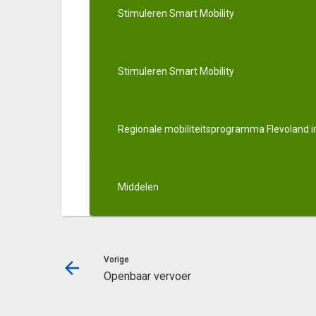
Stimuleren Smart Mobility
Stimuleren Smart Mobility
Regionale mobiliteitsprogramma Flevoland 
Middelen
Vorige
Openbaar vervoer