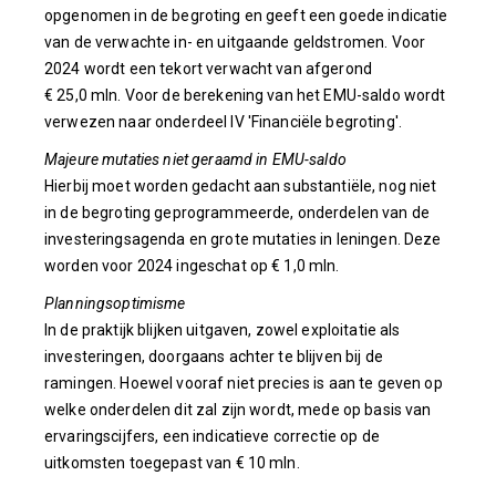
opgenomen in de begroting en geeft een goede indicatie
van de verwachte in- en uitgaande geldstromen. Voor
2024 wordt een tekort verwacht van afgerond
€ 25,0 mln. Voor de berekening van het EMU-saldo wordt
verwezen naar onderdeel IV 'Financiële begroting'.
Majeure mutaties niet geraamd in EMU-saldo
Hierbij moet worden gedacht aan substantiële, nog niet
in de begroting geprogrammeerde, onderdelen van de
investeringsagenda en grote mutaties in leningen. Deze
worden voor 2024 ingeschat op € 1,0 mln.
Planningsoptimisme
In de praktijk blijken uitgaven, zowel exploitatie als
investeringen, doorgaans achter te blijven bij de
ramingen. Hoewel vooraf niet precies is aan te geven op
welke onderdelen dit zal zijn wordt, mede op basis van
ervaringscijfers, een indicatieve correctie op de
uitkomsten toegepast van € 10 mln.