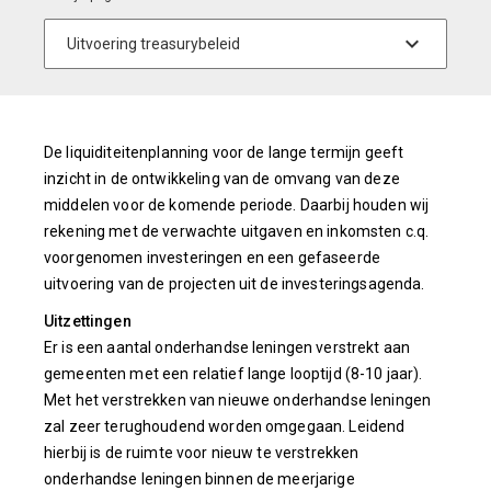
De liquiditeitenplanning voor de lange termijn geeft
inzicht in de ontwikkeling van de omvang van deze
middelen voor de komende periode. Daarbij houden wij
rekening met de verwachte uitgaven en inkomsten c.q.
voorgenomen investeringen en een gefaseerde
uitvoering van de projecten uit de investeringsagenda.
Uitzettingen
Er is een aantal onderhandse leningen verstrekt aan
gemeenten met een relatief lange looptijd (8-10 jaar).
Met het verstrekken van nieuwe onderhandse leningen
zal zeer terughoudend worden omgegaan. Leidend
hierbij is de ruimte voor nieuw te verstrekken
onderhandse leningen binnen de meerjarige