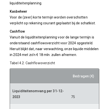
liquiditeitenplanning.
Kasbeheer
Voor de (zeer) korte termijn worden overschotten
verplicht op rekening courant geplaatst bij de schatkist.
Cashflow
Vanuit de liquiditeitenplanning voor de lange termijn is
onderstaand cashflowoverzicht voor 2024 opgesteld.
Hieruit blijkt dat, naar verwachting, onze liquide middelen
in 2024 met zo’n € 18 mln. zullen afnemen.
Tabel 4.2: Cashflowoverzicht
Bedragen (€)
Liquiditeitenomvang per 31-12-
2023
75