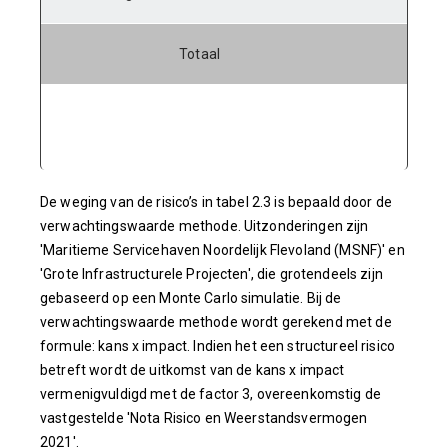
Totaal
De weging van de risico’s in tabel 2.3 is bepaald door de
verwachtingswaarde methode. Uitzonderingen zijn
'Maritieme Servicehaven Noordelijk Flevoland (MSNF)' en
'Grote Infrastructurele Projecten', die grotendeels zijn
gebaseerd op een Monte Carlo simulatie. Bij de
verwachtingswaarde methode wordt gerekend met de
formule: kans x impact. Indien het een structureel risico
betreft wordt de uitkomst van de kans x impact
vermenigvuldigd met de factor 3, overeenkomstig de
vastgestelde 'Nota Risico en Weerstandsvermogen
2021'.