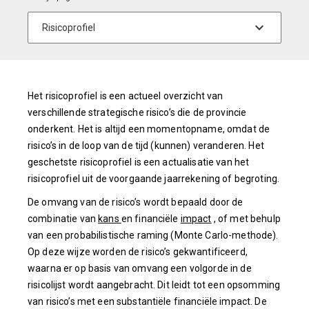
Het risicoprofiel is een actueel overzicht van
verschillende strategische risico’s die de provincie
onderkent. Het is altijd een momentopname, omdat de
risico’s in de loop van de tijd (kunnen) veranderen. Het
geschetste risicoprofiel is een actualisatie van het
risicoprofiel uit de voorgaande jaarrekening of begroting.
De omvang van de risico’s wordt bepaald door de
combinatie van
kans
en financiële
impact
, of met behulp
van een probabilistische raming (Monte Carlo-methode).
Op deze wijze worden de risico’s gekwantificeerd,
waarna er op basis van omvang een volgorde in de
risicolijst wordt aangebracht. Dit leidt tot een opsomming
van risico’s met een substantiële financiële impact. De